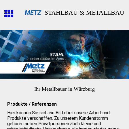
METZ
STAHLBAU & METALLBAU
Ihr Metallbauer in Würzburg
Produkte / Referenzen
Hier können Sie sich ein Bild über unsere Arbeit und
Produkte verschaffen. Zu unserem Kundenstamm
gehören neben Privatpersonen auch kleine und