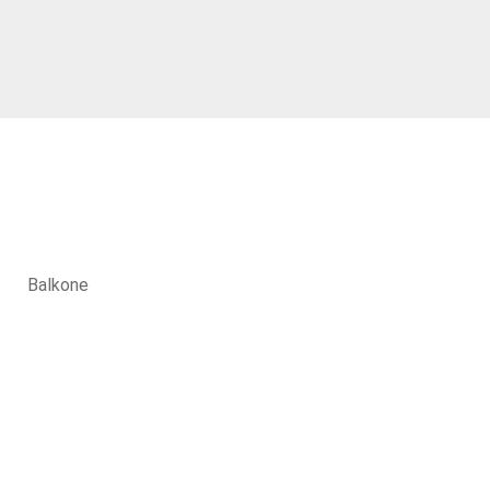
Balkone