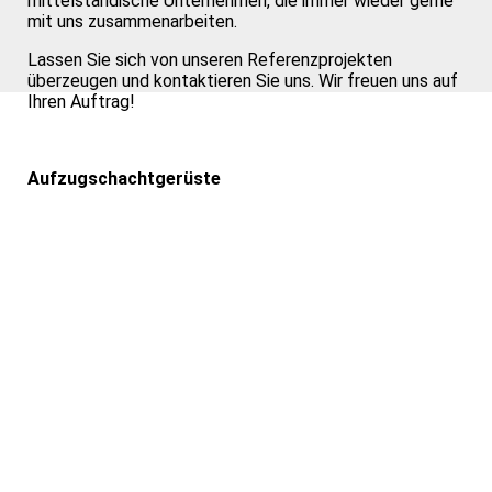
mittelständische Unternehmen, die immer wieder gerne
mit uns zusammenarbeiten.
Lassen Sie sich von unseren Referenzprojekten
überzeugen und kontaktieren Sie uns. Wir freuen uns auf
Ihren Auftrag!
Aufzugschachtgerüste